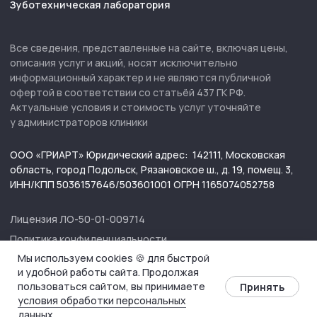
Мы используем cookies 🍪 для быстрой
и удобной работы сайта. Продолжая
пользоваться сайтом, вы принимаете
Принять
условия обработки персональных
данных